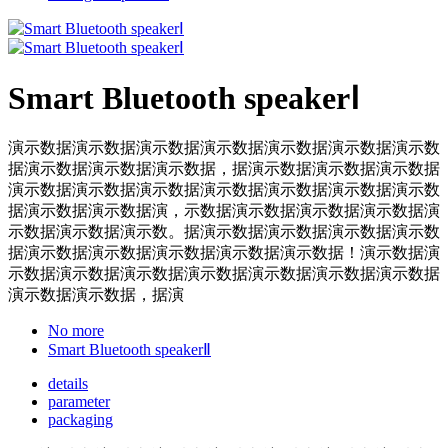
Smart Bluetooth speakerⅠ
演示数据演示数据演示数据演示数据演示数据演示数据演示数
据演示数据演示数据演示数据，据演示数据演示数据演示数据
演示数据演示数据演示数据演示数据演示数据演示数据演示数
据演示数据演示数据演，示数据演示数据演示数据演示数据演
示数据演示数据演示数。据演示数据演示数据演示数据演示数
据演示数据演示数据演示数据演示数据演示数据！演示数据演
示数据演示数据演示数据演示数据演示数据演示数据演示数据
演示数据演示数据，据演
No more
Smart Bluetooth speakerⅡ
details
parameter
packaging