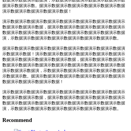
数据演示数据演示数据演，示数据演示数据演示数据演示数据演示数
据演示数据演示数。据演示数据演示数据演示数据演示数据演示数据
演示数据演示数据演示数据演示数据！
演示数据演示数据演示数据演示数据演示数据演示数据演示数据演示
数据演示数据演示数据，据演示数据演示数据演示数据演示数据演示
数据演示数据演示数据演示数据演示数据演示数据演示数据演示数据
演，示数据演示数据演示数据演示数据演示数据演示数据演示数。
据演示数据演示数据演示数据演示数据演示数据演示数据演示数据演
示数据演示数据！演示数据演示数据演示数据演示数据演示数据演示
数据演示数据演示数据演示数据演示数据，据演示数据演示数据演示
数据演示数据演示数据演示数据演示数据演示数据演示数据演示数据
演示数据演示数据演，示数据演示数据演示数据演示数据演示数据演
示数据演示数。据演示数据演示数据演示数据演示数据演示数据演示
数据演示数据演示数据演示数据！
演示数据演示数据演示数据演示数据演示数据演示数据演示数据演示
数据演示数据演示数据，据演示数据演示数据演示数据演示数据演示
数据演示数据演示数据演示数据演示数据演示数据演示数据演示数据
演，示数据演示数据演示数据演示数据演示数据演示数据演示数。
Recommend