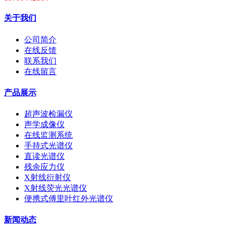
关于我们
公司简介
在线反馈
联系我们
在线留言
产品展示
超声波检漏仪
声学成像仪
在线监测系统
手持式光谱仪
直读光谱仪
残余应力仪
X射线衍射仪
X射线荧光光谱仪
便携式傅里叶红外光谱仪
新闻动态