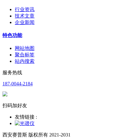
行业资讯
技术文章
企业新闻
特色功能
网站地图
聚合标签
站内搜索
服务热线
187-0044-2184
扫码加好友
友情链接 :
西安赛普斯 版权所有 2021-2031