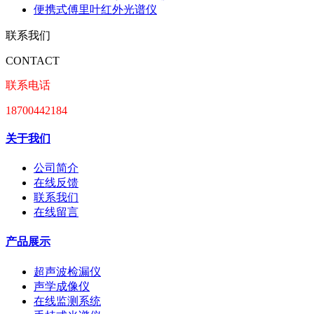
便携式傅里叶红外光谱仪
联系我们
CONTACT
联系电话
18700442184
关于我们
公司简介
在线反馈
联系我们
在线留言
产品展示
超声波检漏仪
声学成像仪
在线监测系统