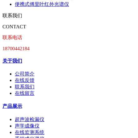
便携式傅里叶红外光谱仪
联系我们
CONTACT
联系电话
18700442184
关于我们
公司简介
在线反馈
联系我们
在线留言
产品展示
超声波检漏仪
声学成像仪
在线监测系统