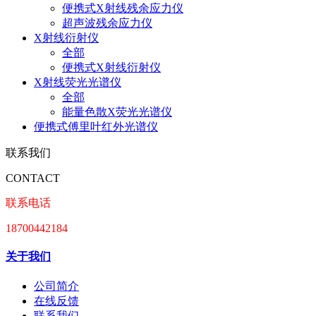
便携式X射线残余应力仪
超声波残余应力仪
X射线衍射仪
全部
便携式X射线衍射仪
X射线荧光光谱仪
全部
能量色散X荧光光谱仪
便携式傅里叶红外光谱仪
联系我们
CONTACT
联系电话
18700442184
关于我们
公司简介
在线反馈
联系我们