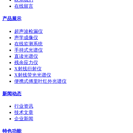
在线留言
产品展示
超声波检漏仪
声学成像仪
在线监测系统
手持式光谱仪
直读光谱仪
残余应力仪
X射线衍射仪
X射线荧光光谱仪
便携式傅里叶红外光谱仪
新闻动态
行业资讯
技术文章
企业新闻
特色功能