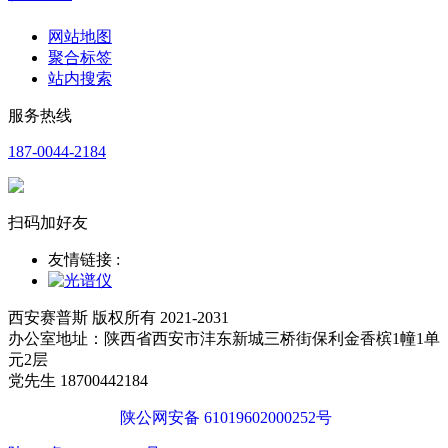
网站地图
聚合标签
站内搜索
服务热线
187-0044-2184
扫码加好友
友情链接 :
西安赛普斯 版权所有 2021-2031
办公室地址：陕西省西安市沣东新城三桥街保利金香槟1幢1单
元2层
党先生 18700442184
陕公网安备 61019602000252号