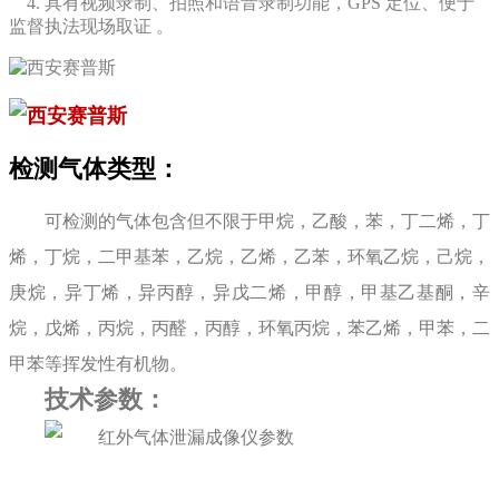
4. 具有视频录制、拍照和语音录制功能，GPS 定位、便于
监督执法现场取证 。
检测气体类型：
可检测的气体包含但不限于甲烷，乙酸，苯，丁二烯，丁
烯，丁烷，二甲基苯，乙烷，乙烯，乙苯，环氧乙烷，己烷，
庚烷，异丁烯，异丙醇，异戊二烯，甲醇，甲基乙基酮，辛
烷，戊烯，丙烷，丙醛，丙醇，环氧丙烷，苯乙烯，甲苯，二
甲苯等挥发性有机物。
技术参数：