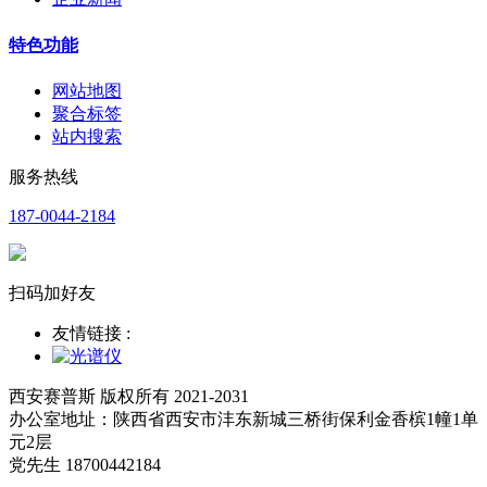
特色功能
网站地图
聚合标签
站内搜索
服务热线
187-0044-2184
扫码加好友
友情链接 :
西安赛普斯 版权所有 2021-2031
办公室地址：陕西省西安市沣东新城三桥街保利金香槟1幢1单
元2层
党先生 18700442184