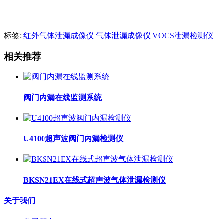
标签:
红外气体泄漏成像仪
气体泄漏成像仪
VOCS泄漏检测仪
相关推荐
阀门内漏在线监测系统
U4100超声波阀门内漏检测仪
BKSN21EX在线式超声波气体泄漏检测仪
关于我们