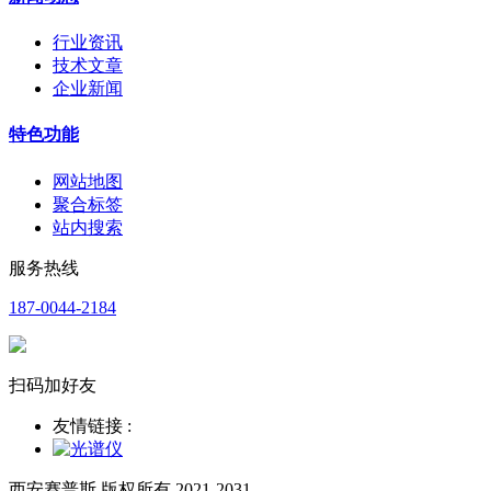
行业资讯
技术文章
企业新闻
特色功能
网站地图
聚合标签
站内搜索
服务热线
187-0044-2184
扫码加好友
友情链接 :
西安赛普斯 版权所有 2021-2031