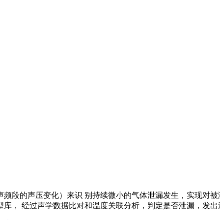
频段的声压变化）来识 别持续微小的气体泄漏发生，实现对被
型库， 经过声学数据比对和温度关联分析，判定是否泄漏，发出