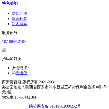
特色功能
网站地图
聚合标签
站内搜索
服务热线
187-0044-2184
扫码加好友
友情链接 :
西安赛普斯 版权所有 2021-2031
办公室地址：陕西省西安市沣东新城三桥街保利金香槟1幢1单
元2层
党先生 18700442184
陕公网安备 61019602000252号