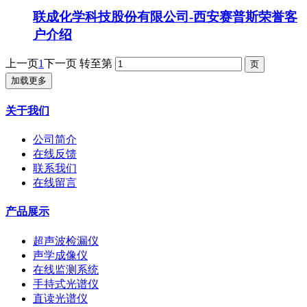
联成化学科技股份有限公司-西安赛普斯荣誉客
户介绍
上一页
1
下一页
转至第
加载更多
关于我们
公司简介
在线反馈
联系我们
在线留言
产品展示
超声波检漏仪
声学成像仪
在线监测系统
手持式光谱仪
直读光谱仪