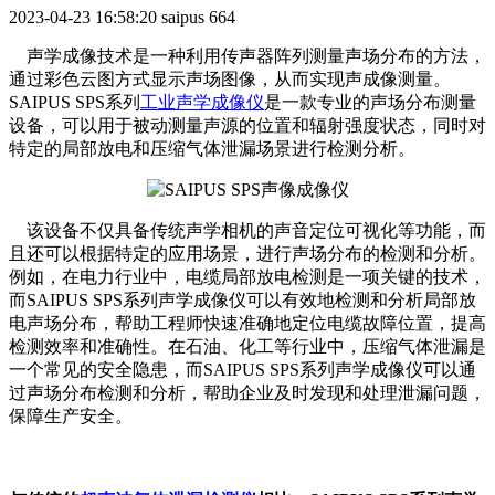
2023-04-23 16:58:20
saipus
664
声学成像技术是一种利用传声器阵列测量声场分布的方法，
通过彩色云图方式显示声场图像，从而实现声成像测量。
SAIPUS SPS系列
工业声学成像仪
是一款专业的声场分布测量
设备，可以用于被动测量声源的位置和辐射强度状态，同时对
特定的局部放电和压缩气体泄漏场景进行检测分析。
该设备不仅具备传统声学相机的声音定位可视化等功能，而
且还可以根据特定的应用场景，进行声场分布的检测和分析。
例如，在电力行业中，电缆局部放电检测是一项关键的技术，
而SAIPUS SPS系列声学成像仪可以有效地检测和分析局部放
电声场分布，帮助工程师快速准确地定位电缆故障位置，提高
检测效率和准确性。在石油、化工等行业中，压缩气体泄漏是
一个常见的安全隐患，而SAIPUS SPS系列声学成像仪可以通
过声场分布检测和分析，帮助企业及时发现和处理泄漏问题，
保障生产安全。