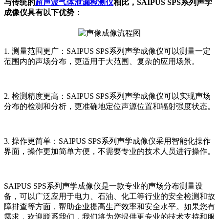
与传统的
超声波气体泄漏检测仪
相比，SAIPUS SPS系列声学
成像仪具有以下优势：
1. 测量范围更广：SAIPUS SPS系列声学成像仪可以测量一定
范围内的声场分布，更适用于大范围、复杂的应用场景。
2. 检测精度更高：SAIPUS SPS系列声学成像仪可以实现声场
分布的检测和分析，更准确地定位声源位置和辐射强度状态。
3. 操作更简单：SAIPUS SPS系列声学成像仪采用智能化操作
界面，操作更加简单方便，不需要专业的技术人员进行操作。
SAIPUS SPS系列声学成像仪是一款专业的声场分布测量设
备，可以广泛应用于电力、石油、化工等行业的安全检测和故
障排查等方面，帮助企业提高生产效率和安全水平。如果您有
需求，欢迎联系我们，我们将为您提供更专业的技术支持和服