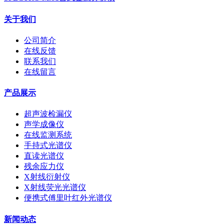
关于我们
公司简介
在线反馈
联系我们
在线留言
产品展示
超声波检漏仪
声学成像仪
在线监测系统
手持式光谱仪
直读光谱仪
残余应力仪
X射线衍射仪
X射线荧光光谱仪
便携式傅里叶红外光谱仪
新闻动态