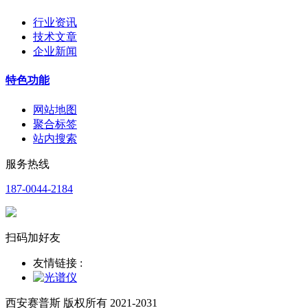
行业资讯
技术文章
企业新闻
特色功能
网站地图
聚合标签
站内搜索
服务热线
187-0044-2184
扫码加好友
友情链接 :
西安赛普斯 版权所有 2021-2031