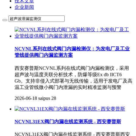
技术文章
企业新闻
NCVNL系列在线式阀门内漏检测仪：为发电厂及工业
管线提供阀门内漏监测方案
西安赛普斯NCVNL系列在线式阀门内漏检测仪，采用
超声波与温度关联分析技术，防爆等级Ex db IICT6
Gb。支持非侵入式部署与无线传输，适用于发电厂及高
温工业管线微小阀门内泄漏的实时精准监测与预警
2026-06-18
saipus
28
NCVNL31EX阀门内漏在线监测系统 - 西安赛普斯
NCVNL31EX阀门内漏在线监测系统 - 西安赛普斯西安