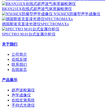
BKSN21EX在线式超声波气体泄漏检测仪
N5636EX防爆型声学成像仪
德国斯派克直读光谱仪SPECTROMAXx
SPECTRO M.01台式金属分析仪
关于我们
公司简介
在线反馈
联系我们
在线留言
产品展示
超声波检漏仪
声学成像仪
在线监测系统
手持式光谱仪