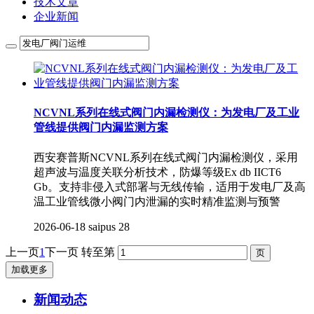
技术文章
企业新闻
NCVNL系列在线式阀门内漏检测仪：为发电厂及工业
管线提供阀门内漏监测方案
西安赛普斯NCVNL系列在线式阀门内漏检测仪，采用
超声波与温度关联分析技术，防爆等级Ex db IICT6
Gb。支持非侵入式部署与无线传输，适用于发电厂及高
温工业管线微小阀门内泄漏的实时精准监测与预警
2026-06-18
saipus
28
上一页
1
下一页
转至第
加载更多
新闻动态