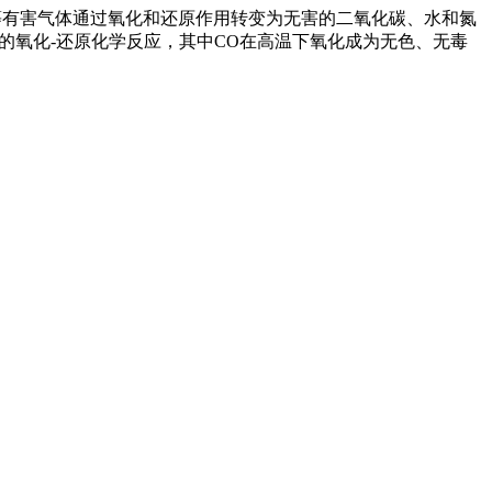
x等有害气体通过氧化和还原作用转变为无害的二氧化碳、水和氮
的氧化-还原化学反应，其中CO在高温下氧化成为无色、无毒