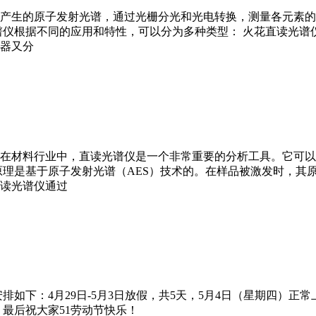
产生的原子发射光谱，通过光栅分光和光电转换，测量各元素的
谱仪根据不同的应用和特性，可以分为多种类型： 火花直读光
器又分
在材料行业中，直读光谱仪是一个非常重要的分析工具。它可以
原理是基于原子发射光谱（AES）技术的。在样品被激发时，其
读光谱仪通过
安排如下：4月29日-5月3日放假，共5天，5月4日（星期四
最后祝大家51劳动节快乐！