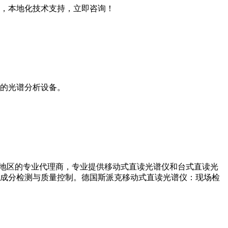
，本地化技术支持，立即咨询！
合的光谱分析设备。
北地区的专业代理商，专业提供移动式直读光谱仪和台式直读光
成分检测与质量控制。德国斯派克移动式直读光谱仪：现场检