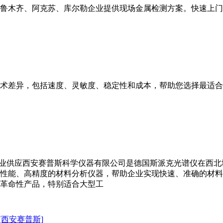
鲁木齐、阿克苏、库尔勒企业提供现场金属检测方案。快速上门
的技术差异，包括速度、灵敏度、稳定性和成本，帮助您选择最适
司专业供应西安赛普斯科学仪器有限公司是德国斯派克光谱仪在西
性能、高精度的材料分析仪器，帮助企业实现快速、准确的材料
革命性产品，特别适合大型工