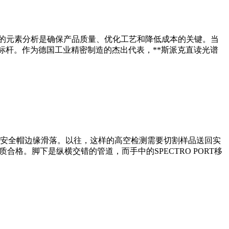
靠的元素分析是确保产品质量、优化工艺和降低成本的关键。当
全球公认的行业标杆。作为德国工业精密制造的杰出代表，**斯派克直读光谱
安全帽边缘滑落。以往，这样的高空检测需要切割样品送回实
质合格。脚下是纵横交错的管道，而手中的SPECTRO PORT移