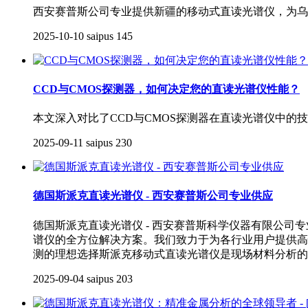
西安赛普斯公司专业提供新疆的移动式直读光谱仪，为乌
2025-10-10
saipus
145
CCD与CMOS探测器，如何决定您的直读光谱仪性能？
本文深入对比了CCD与CMOS探测器在直读光谱仪中
2025-09-11
saipus
230
德国斯派克直读光谱仪 - 西安赛普斯公司专业供应
德国斯派克直读光谱仪 - 西安赛普斯科学仪器有限公
谱仪的全方位解决方案。我们致力于为各行业用户提供高
测的理想选择斯派克移动式直读光谱仪是现场材料分析的
2025-09-04
saipus
203