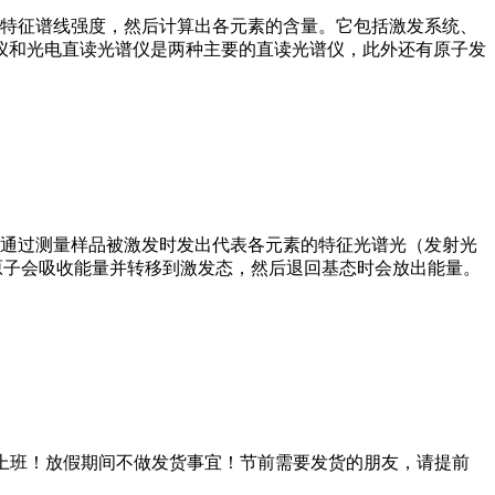
特征谱线强度，然后计算出各元素的含量。它包括激发系统、
谱仪和光电直读光谱仪是两种主要的直读光谱仪，此外还有原子发
通过测量样品被激发时发出代表各元素的特征光谱光（发射光
原子会吸收能量并转移到激发态，然后退回基态时会放出能量。
）正常上班！放假期间不做发货事宜！节前需要发货的朋友，请提前