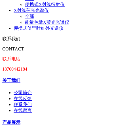
便携式X射线衍射仪
X射线荧光光谱仪
全部
能量色散X荧光光谱仪
便携式傅里叶红外光谱仪
联系我们
CONTACT
联系电话
18700442184
关于我们
公司简介
在线反馈
联系我们
在线留言
产品展示