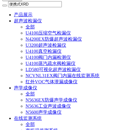
产品展示
超声波检漏仪
全部
U4100压缩空气检漏仪
N4200EX防爆超声波检漏仪
U3200超声波检漏仪
U4100真空检漏仪
U4100阀门内漏检测仪
U4100蒸汽疏水阀检漏仪
LD580可视化超声波检漏仪
NCVNL31EX阀门内漏在线监测系统
红外VOC气体泄漏成像仪
声学成像仪
全部
N5636EX防爆声学成像仪
N5636工业声波成像仪
N5600声学成像仪
在线监测系统
全部