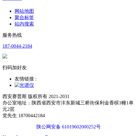
网站地图
聚合标签
站内搜索
服务热线
187-0044-2184
扫码加好友
友情链接 :
西安赛普斯 版权所有 2021-2031
办公室地址：陕西省西安市沣东新城三桥街保利金香槟1幢1单
元2层
党先生 18700442184
陕公网安备 61019602000252号