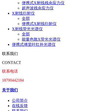
便携式X射线残余应力仪
超声波残余应力仪
X射线衍射仪
全部
便携式X射线衍射仪
X射线荧光光谱仪
全部
能量色散X荧光光谱仪
便携式傅里叶红外光谱仪
联系我们
CONTACT
联系电话
18700442184
关于我们
公司简介
在线反馈
联系我们