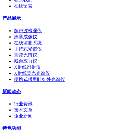
在线留言
产品展示
超声波检漏仪
声学成像仪
在线监测系统
手持式光谱仪
直读光谱仪
残余应力仪
X射线衍射仪
X射线荧光光谱仪
便携式傅里叶红外光谱仪
新闻动态
行业资讯
技术文章
企业新闻
特色功能