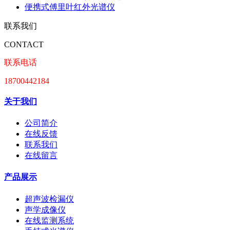
便携式傅里叶红外光谱仪
联系我们
CONTACT
联系电话
18700442184
关于我们
公司简介
在线反馈
联系我们
在线留言
产品展示
超声波检漏仪
声学成像仪
在线监测系统