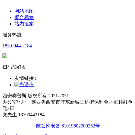
网站地图
聚合标签
站内搜索
服务热线
187-0044-2184
扫码加好友
友情链接 :
西安赛普斯 版权所有 2021-2031
办公室地址：陕西省西安市沣东新城三桥街保利金香槟1幢1单
元2层
党先生 18700442184
陕公网安备 61019602000252号