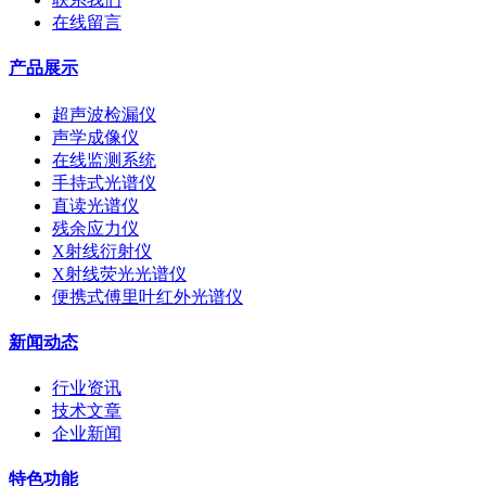
在线留言
产品展示
超声波检漏仪
声学成像仪
在线监测系统
手持式光谱仪
直读光谱仪
残余应力仪
X射线衍射仪
X射线荧光光谱仪
便携式傅里叶红外光谱仪
新闻动态
行业资讯
技术文章
企业新闻
特色功能