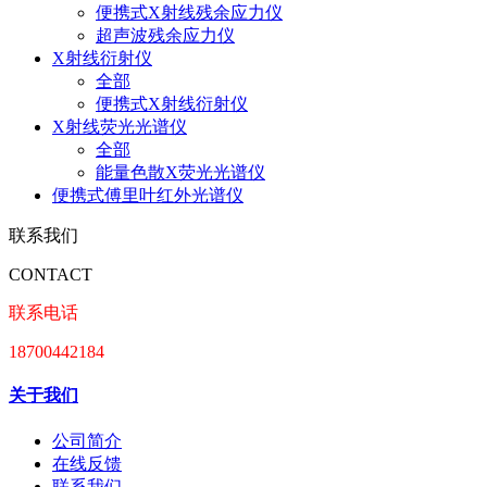
便携式X射线残余应力仪
超声波残余应力仪
X射线衍射仪
全部
便携式X射线衍射仪
X射线荧光光谱仪
全部
能量色散X荧光光谱仪
便携式傅里叶红外光谱仪
联系我们
CONTACT
联系电话
18700442184
关于我们
公司简介
在线反馈
联系我们