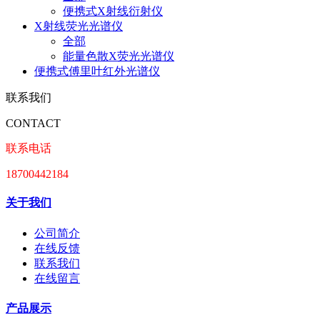
便携式X射线衍射仪
X射线荧光光谱仪
全部
能量色散X荧光光谱仪
便携式傅里叶红外光谱仪
联系我们
CONTACT
联系电话
18700442184
关于我们
公司简介
在线反馈
联系我们
在线留言
产品展示