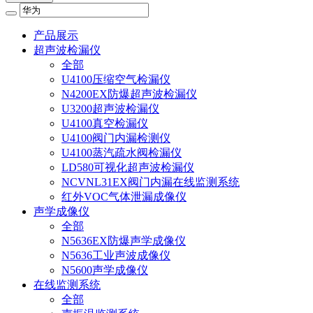
产品展示
超声波检漏仪
全部
U4100压缩空气检漏仪
N4200EX防爆超声波检漏仪
U3200超声波检漏仪
U4100真空检漏仪
U4100阀门内漏检测仪
U4100蒸汽疏水阀检漏仪
LD580可视化超声波检漏仪
NCVNL31EX阀门内漏在线监测系统
红外VOC气体泄漏成像仪
声学成像仪
全部
N5636EX防爆声学成像仪
N5636工业声波成像仪
N5600声学成像仪
在线监测系统
全部