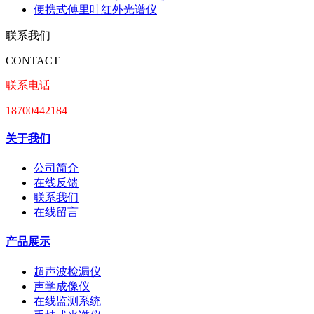
便携式傅里叶红外光谱仪
联系我们
CONTACT
联系电话
18700442184
关于我们
公司简介
在线反馈
联系我们
在线留言
产品展示
超声波检漏仪
声学成像仪
在线监测系统