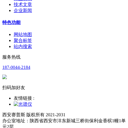
技术文章
企业新闻
特色功能
网站地图
聚合标签
站内搜索
服务热线
187-0044-2184
扫码加好友
友情链接 :
西安赛普斯 版权所有 2021-2031
办公室地址：陕西省西安市沣东新城三桥街保利金香槟1幢1单
元2层