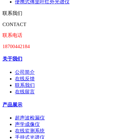
便携式傅里叶红外光谱仪
联系我们
CONTACT
联系电话
18700442184
关于我们
公司简介
在线反馈
联系我们
在线留言
产品展示
超声波检漏仪
声学成像仪
在线监测系统
手持式光谱仪