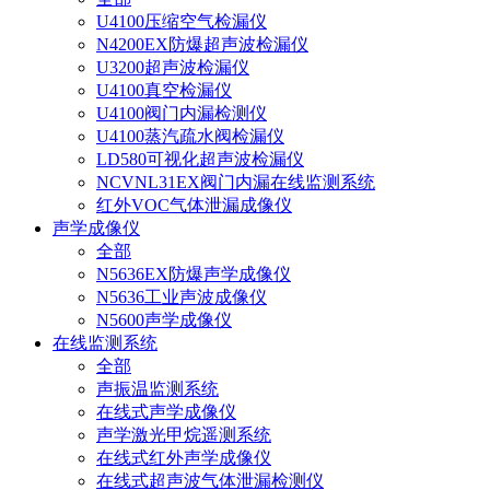
U4100压缩空气检漏仪
N4200EX防爆超声波检漏仪
U3200超声波检漏仪
U4100真空检漏仪
U4100阀门内漏检测仪
U4100蒸汽疏水阀检漏仪
LD580可视化超声波检漏仪
NCVNL31EX阀门内漏在线监测系统
红外VOC气体泄漏成像仪
声学成像仪
全部
N5636EX防爆声学成像仪
N5636工业声波成像仪
N5600声学成像仪
在线监测系统
全部
声振温监测系统
在线式声学成像仪
声学激光甲烷遥测系统
在线式红外声学成像仪
在线式超声波气体泄漏检测仪