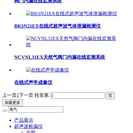
阀门内漏在线监测系统
BKSN21EX在线式超声波气体泄漏检测仪
NCVNL31EX天然气阀门内漏在线监测系统
在线式声学成像仪
上一页
1
下一页
转至第
加载更多
产品展示
超声波检漏仪
全部