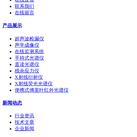
联系我们
在线留言
产品展示
超声波检漏仪
声学成像仪
在线监测系统
手持式光谱仪
直读光谱仪
残余应力仪
X射线衍射仪
X射线荧光光谱仪
便携式傅里叶红外光谱仪
新闻动态
行业资讯
技术文章
企业新闻