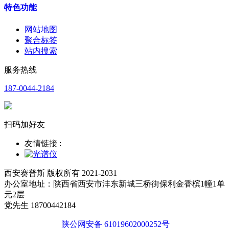
特色功能
网站地图
聚合标签
站内搜索
服务热线
187-0044-2184
扫码加好友
友情链接 :
西安赛普斯 版权所有 2021-2031
办公室地址：陕西省西安市沣东新城三桥街保利金香槟1幢1单
元2层
党先生 18700442184
陕公网安备 61019602000252号