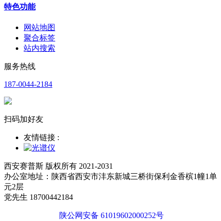
特色功能
网站地图
聚合标签
站内搜索
服务热线
187-0044-2184
扫码加好友
友情链接 :
西安赛普斯 版权所有 2021-2031
办公室地址：陕西省西安市沣东新城三桥街保利金香槟1幢1单
元2层
党先生 18700442184
陕公网安备 61019602000252号