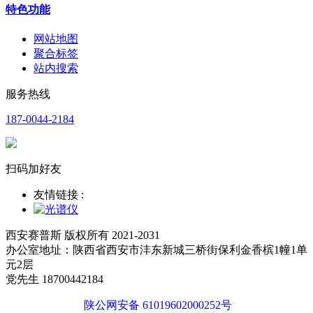
特色功能
网站地图
聚合标签
站内搜索
服务热线
187-0044-2184
扫码加好友
友情链接 :
西安赛普斯 版权所有 2021-2031
办公室地址：陕西省西安市沣东新城三桥街保利金香槟1幢1单
元2层
党先生 18700442184
陕公网安备 61019602000252号