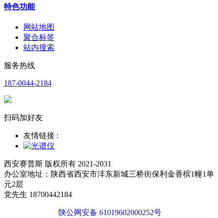
特色功能
网站地图
聚合标签
站内搜索
服务热线
187-0044-2184
扫码加好友
友情链接 :
西安赛普斯 版权所有 2021-2031
办公室地址：陕西省西安市沣东新城三桥街保利金香槟1幢1单
元2层
党先生 18700442184
陕公网安备 61019602000252号