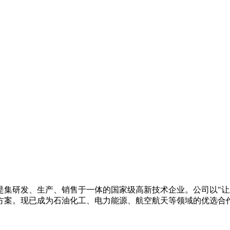
是集研发、生产、销售于一体的国家级高新技术企业。公司以"让
案。现已成为石油化工、电力能源、航空航天等领域的优选合作伙