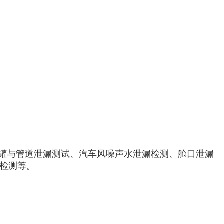
、罐与管道泄漏测试、汽车风噪声水泄漏检测、舱口泄漏
检测等。