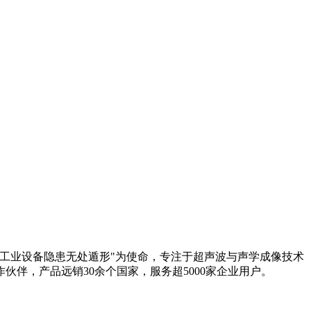
工业设备隐患无处遁形"为使命，专注于超声波与声学成像技术
伴，产品远销30余个国家，服务超5000家企业用户。