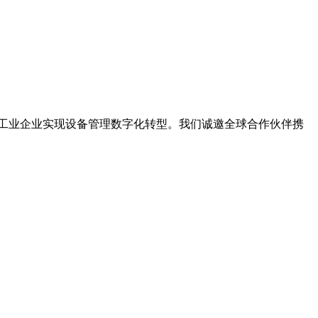
力工业企业实现设备管理数字化转型。我们诚邀全球合作伙伴携