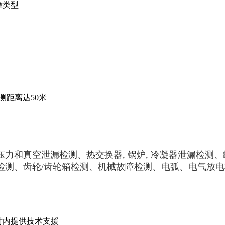
障类型
测距离达50米
力和真空泄漏检测、热交换器, 锅炉, 冷凝器泄漏检测
检测、齿轮/齿轮箱检测、机械故障检测、电弧、电气放电
小时内提供技术支援